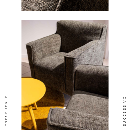
PRECEDENTE
SUCCESSIVO