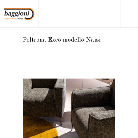
Poltrona Excò modello Naisi