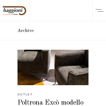
Archive
OUTLET
Poltrona Excò modello