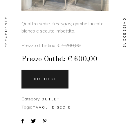
PRECEDENTE
SUCCESSIVO
Quattro sedie
Zamagna
, gambe laccato
bianco e seduta imbottita.
Prezzo di Listino: €
1.200,00
Prezzo Outlet: € 600,00
RICHIEDI
Category:
OUTLET
Tags:
TAVOLI E SEDIE