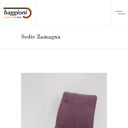
Sedie Zamagna