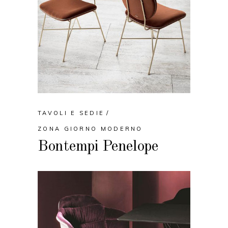
TAVOLI E SEDIE
ZONA GIORNO MODERNO
Bontempi Penelope