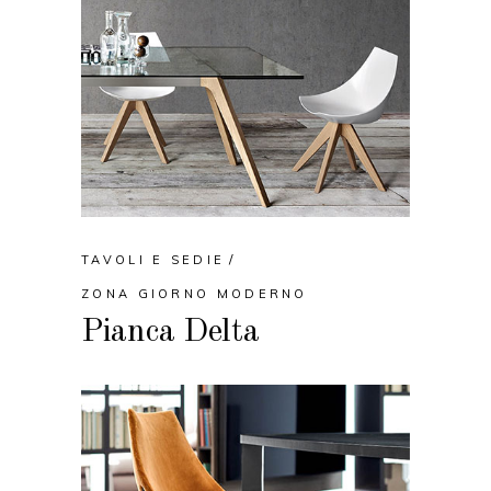
TAVOLI E SEDIE
ZONA GIORNO MODERNO
Pianca Delta