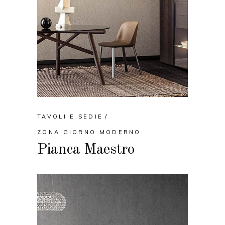
TAVOLI E SEDIE
ZONA GIORNO MODERNO
Pianca Maestro