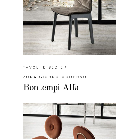
TAVOLI E SEDIE
ZONA GIORNO MODERNO
Bontempi Alfa