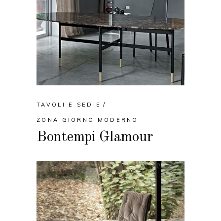
TAVOLI E SEDIE
ZONA GIORNO MODERNO
Bontempi Glamour