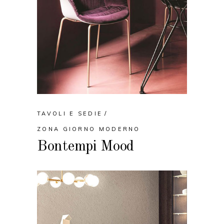
TAVOLI E SEDIE
ZONA GIORNO MODERNO
Bontempi Mood