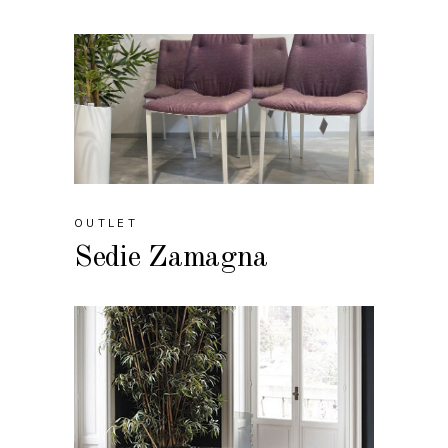
OUTLET
Sedie Zamagna