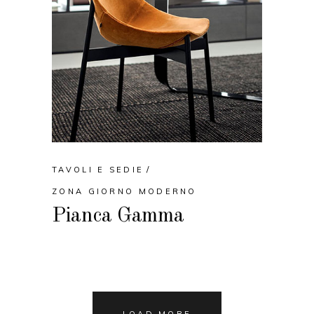
TAVOLI E SEDIE
ZONA GIORNO MODERNO
Pianca Gamma