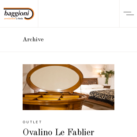
Archive
OUTLET
Ovalino Le Fablier