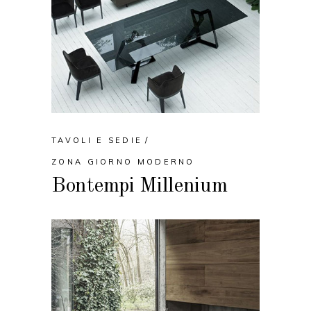
TAVOLI E SEDIE
ZONA GIORNO MODERNO
Bontempi Millenium