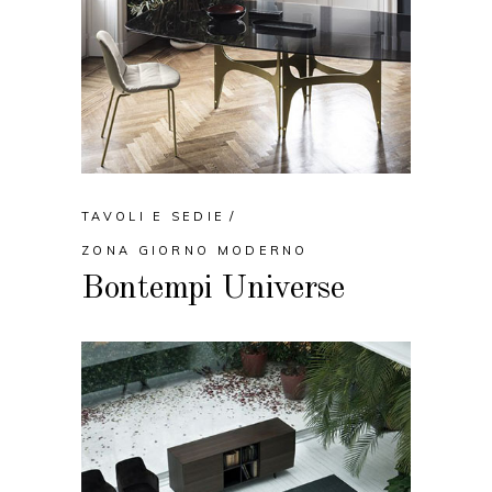
TAVOLI E SEDIE
ZONA GIORNO MODERNO
Bontempi Universe