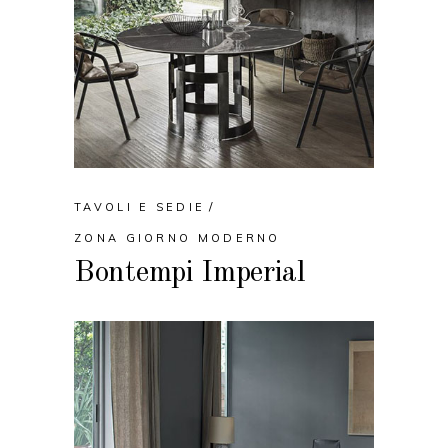
TAVOLI E SEDIE
ZONA GIORNO MODERNO
Bontempi Imperial