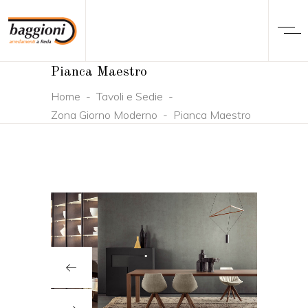
Pianca Maestro
Home
-
Tavoli e Sedie
-
Zona Giorno Moderno
-
Pianca Maestro