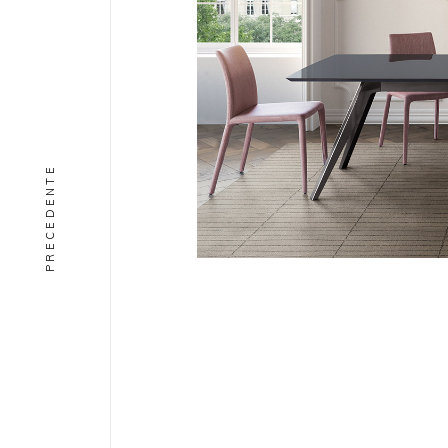
PRECEDENTE