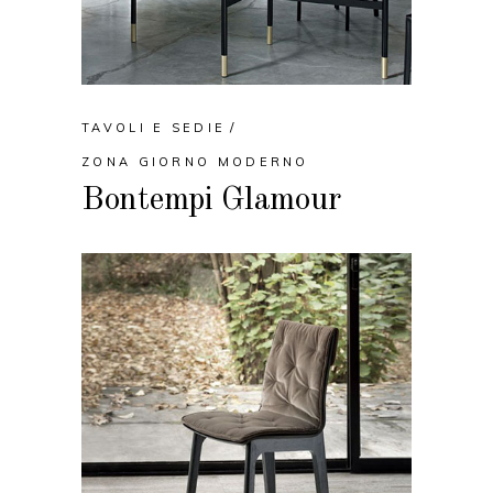
TAVOLI E SEDIE
ZONA GIORNO MODERNO
Bontempi Glamour