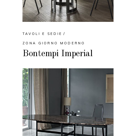
TAVOLI E SEDIE
ZONA GIORNO MODERNO
Bontempi Imperial