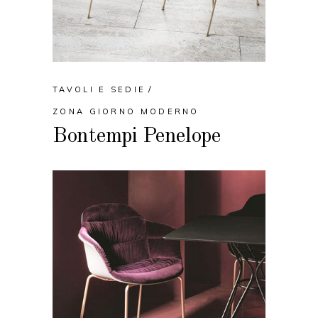
TAVOLI E SEDIE
ZONA GIORNO MODERNO
Bontempi Penelope