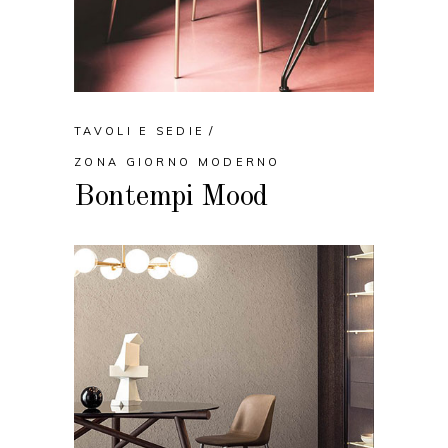
TAVOLI E SEDIE
ZONA GIORNO MODERNO
Bontempi Mood