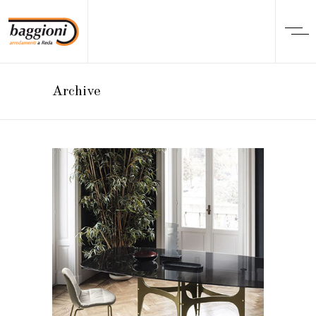
Archive