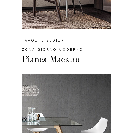
TAVOLI E SEDIE
ZONA GIORNO MODERNO
Pianca Maestro