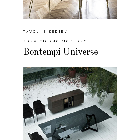
TAVOLI E SEDIE
ZONA GIORNO MODERNO
Bontempi Universe