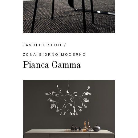
TAVOLI E SEDIE
ZONA GIORNO MODERNO
Pianca Gamma