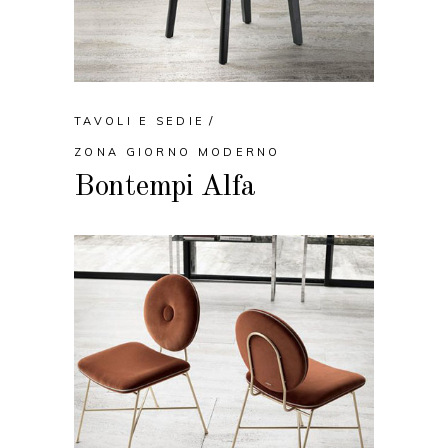
TAVOLI E SEDIE
ZONA GIORNO MODERNO
Bontempi Alfa