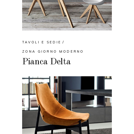
TAVOLI E SEDIE
ZONA GIORNO MODERNO
Pianca Delta