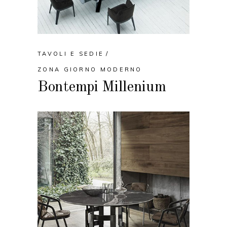
TAVOLI E SEDIE
ZONA GIORNO MODERNO
Bontempi Millenium