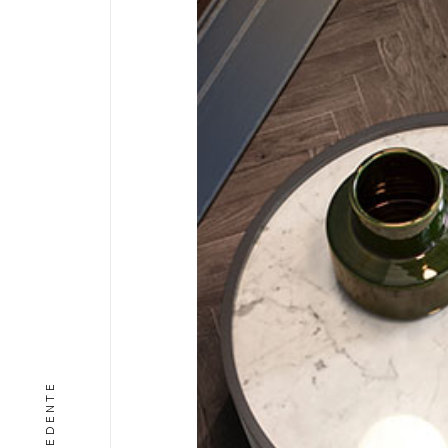
PRECEDENTE