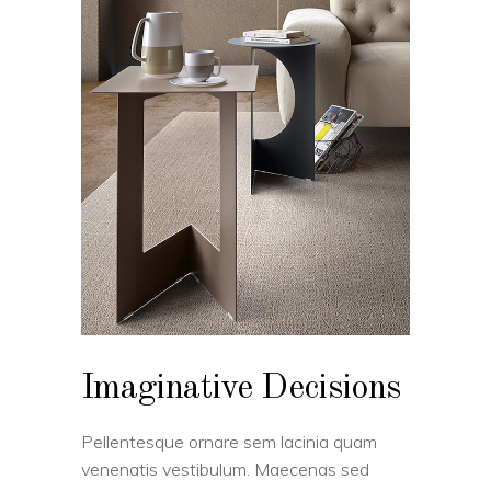
Imaginative Decisions
Pellentesque ornare sem lacinia quam
venenatis vestibulum. Maecenas sed