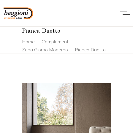
Pianca Duetto
Home
-
Complementi
-
Zona Giorno Moderno
-
Pianca Duetto