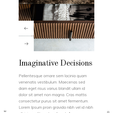
Imaginative Decisions
Pellentesque ornare sem lacinia quam
venenatis vestibulum. Maecenas sed
diam eget risus varius blandit ullam id
dolor sit amet non magna. Cras mattis
consectetur purus sit amet fermentum.
Lorem Ipsum proin gravida nibh vel id nibh