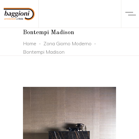
Bontempi Madison
Home
-
Zona Giorno Moderno
-
Bontempi Madison