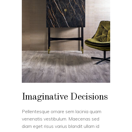
Imaginative Decisions
Pellentesque ornare sem lacinia quam
venenatis vestibulum. Maecenas sed
diam eget risus varius blandit ullam id