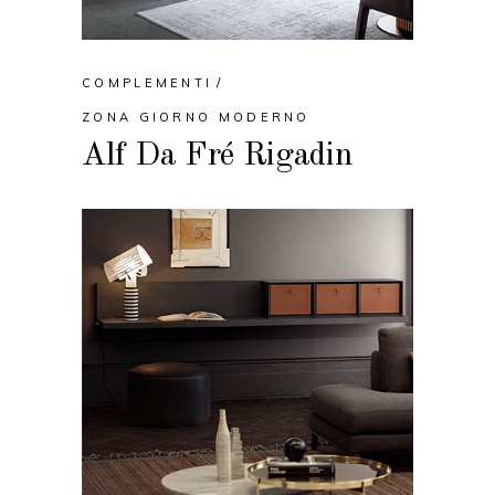
COMPLEMENTI
ZONA GIORNO MODERNO
Alf Da Fré Rigadin