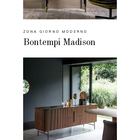
ZONA GIORNO MODERNO
Bontempi Madison