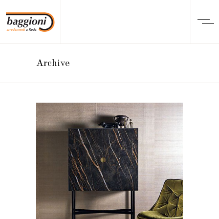
Archive