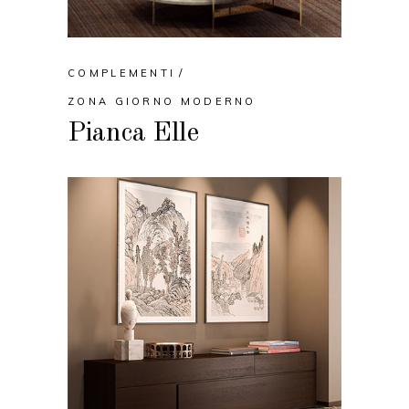
COMPLEMENTI
ZONA GIORNO MODERNO
Pianca Elle