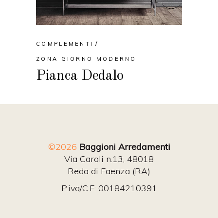
COMPLEMENTI
ZONA GIORNO MODERNO
Pianca Dedalo
©2026
Baggioni Arredamenti
Via Caroli n.13, 48018
Reda di Faenza (RA)
P.iva/C.F: 00184210391