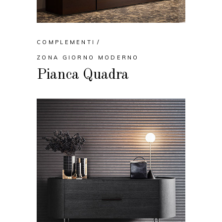
COMPLEMENTI
ZONA GIORNO MODERNO
Pianca Quadra