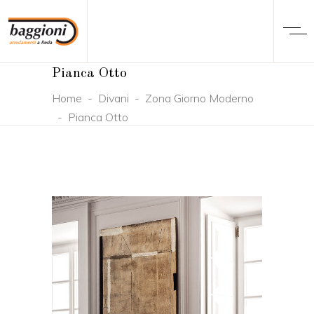
Pianca Otto
Home
-
Divani
-
Zona Giorno Moderno
-
Pianca Otto