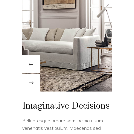
Imaginative Decisions
Pellentesque ornare sem lacinia quam
venenatis vestibulum. Maecenas sed