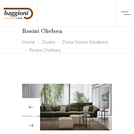
Rosini Chelsea
Home
-
Divani
-
Zona Giorno Moderno
-
Rosini Chelsea