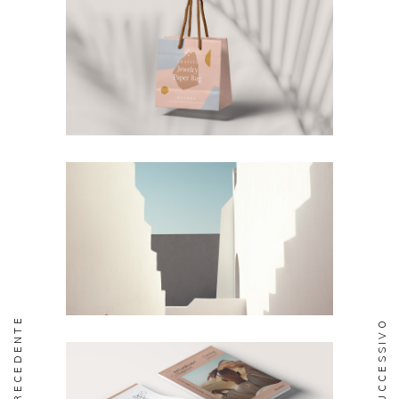
PRECEDENTE
SUCCESSIVO