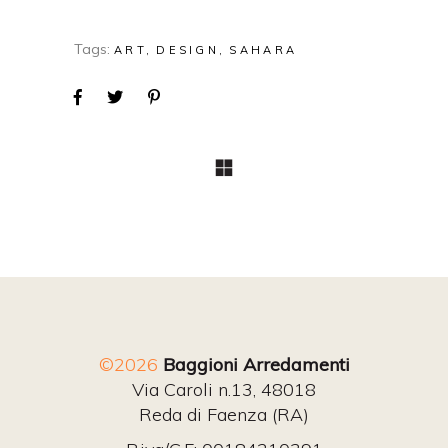
Tags:
ART
DESIGN
SAHARA
©2026
Baggioni Arredamenti
Via Caroli n.13, 48018
Reda di Faenza (RA)