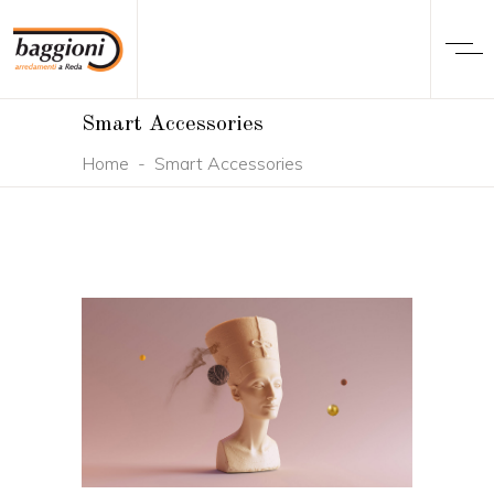
Smart Accessories
Home
-
Smart Accessories