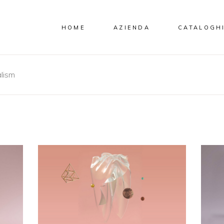
HOME
AZIENDA
CATALOGH
lism