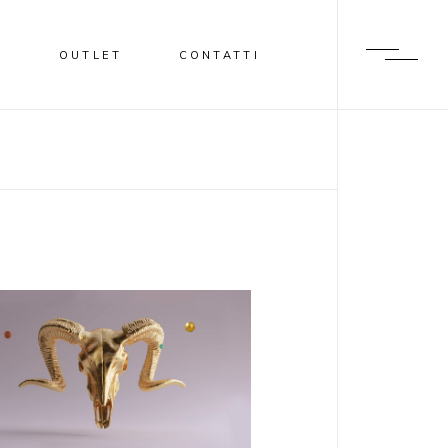
I
OUTLET
CONTATTI