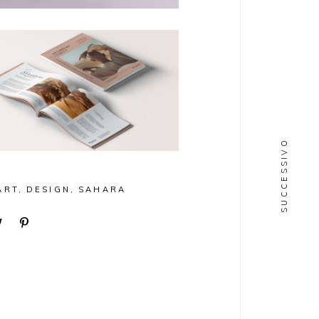
SUCCESSIVO
ART
DESIGN
SAHARA