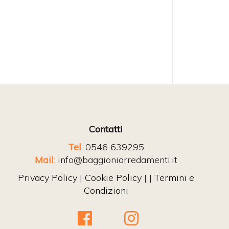
Contatti
Tel
:
0546 639295
Mail
:
info@baggioniarredamenti.it
Privacy Policy
|
Cookie Policy
| |
Termini e
Condizioni