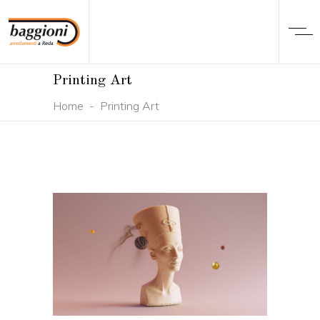
Printing Art
Home
-
Printing Art