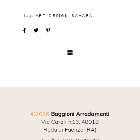
Tags:
ART
DESIGN
SAHARA
©2026
Baggioni Arredamenti
Via Caroli n.13, 48018
Reda di Faenza (RA)