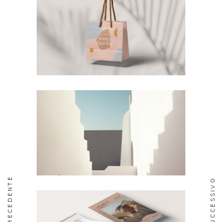
PRECEDENTE
SUCCESSIVO